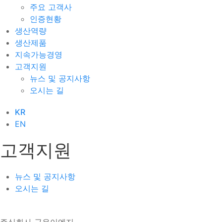
주요 고객사
인증현황
생산역량
생산제품
지속가능경영
고객지원
뉴스 및 공지사항
오시는 길
KR
EN
고객지원
뉴스 및 공지사항
오시는 길
주식회사 금우이엔지