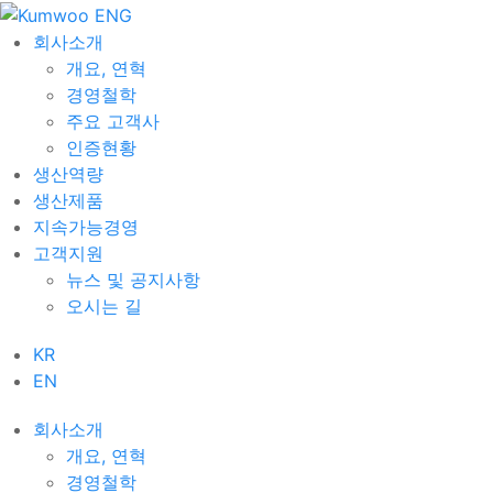
회사소개
개요, 연혁
경영철학
주요 고객사
인증현황
생산역량
생산제품
지속가능경영
고객지원
뉴스 및 공지사항
오시는 길
KR
EN
회사소개
개요, 연혁
경영철학