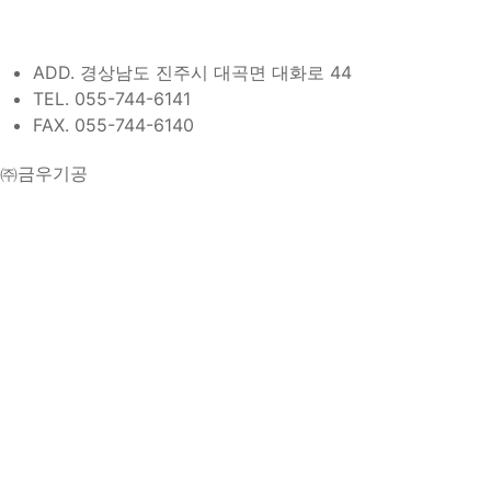
ADD. 경상남도 진주시 대곡면 대화로 44
TEL. 055-744-6141
FAX. 055-744-6140
㈜금우기공