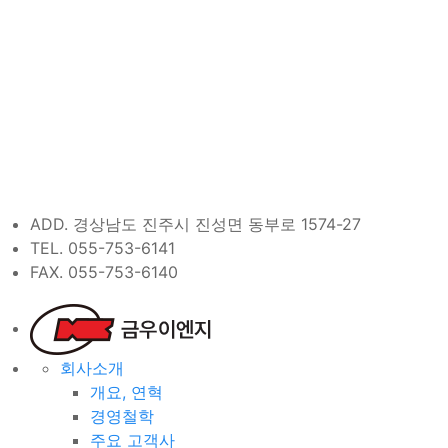
ADD. 경상남도 진주시 진성면 동부로 1574-27
TEL. 055-753-6141
FAX. 055-753-6140
회사소개
개요, 연혁
경영철학
주요 고객사